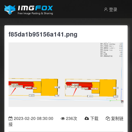
登录
f85da1b95156a141.png
2023-02-20 08:30:00
236次
下载
复制链
接