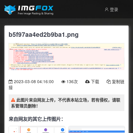
登录
b5f97aa4ed2b9ba1.png
2023-03-08 04:16:00
136次
下载
复制链
接
此图片来自网友上传，不代表本站立场，若有侵权，请联
系管理员删除！
来自网友的其它上传图片：