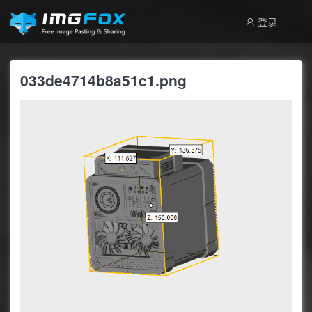
登录
033de4714b8a51c1.png