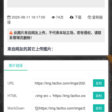
2025-08-11 16:17:00
74次
下载
复制链
接
此图片来自网友上传，不代表本站立场，若有侵权，请联
系管理员删除！
来自网友的其它上传图片：
图片链接
URL
复制
HTML
复制
MarkDown
复制